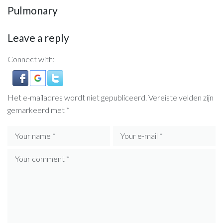
Pulmonary
Leave a reply
Connect with:
Het e-mailadres wordt niet gepubliceerd.
Vereiste velden zijn
gemarkeerd met
*