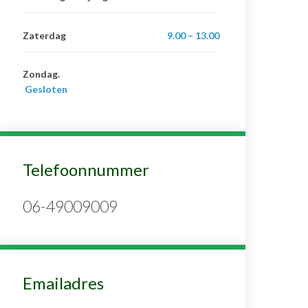
Zaterdag
9.00 – 13.00
Zondag.
Gesloten
Telefoonnummer
06-49009009
Emailadres