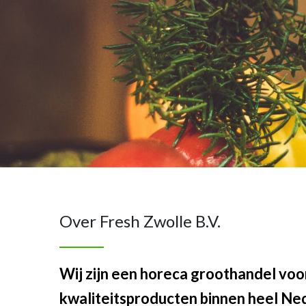
Over Fresh Zwolle B.V.
Wij zijn een horeca groothandel voo
kwaliteitsproducten binnen heel Ne