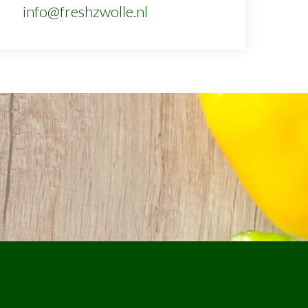
info@freshzwolle.nl