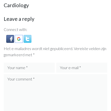
Cardiology
Leave a reply
Connect with:
Het e-mailadres wordt niet gepubliceerd.
Vereiste velden zijn
gemarkeerd met
*